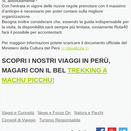
Si, assolutamente !
Con l'entrata in vigore delle nuove regole prenotare con il massimo
d'anticipo è necessario per poter contare sulla migliore
organizzazione.
Bisogna inoltre considerare che, essendo la guida indispensabile per
la visita, la disponibilità sarà sempre più limitata; ovviamente Ruta40
farà il possibile per accontentarti.
Per maggiori informazioni potete scaricare il documento ufficiale del
Ministero della Cultura del Perù
-> visualizza <-
SCOPRI I NOSTRI VIAGGI IN PERÙ,
MAGARI CON IL BEL
TREKKING A
MACHU PICCHU!
Viaggi e Curiosità
News e Focus On
Natura e Parchi
Consigli di Viaggio
Turismo Responsabile