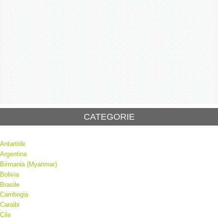
CATEGORIE
Antartide
Argentina
Birmania (Myanmar)
Bolivia
Brasile
Cambogia
Caraibi
Cile