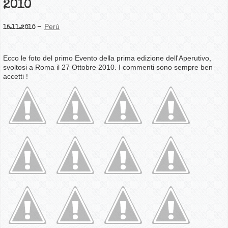
2010
Perù
15.11.2010
Ecco le foto del primo Evento della prima edizione dell'Aperutivo,
svoltosi a Roma il 27 Ottobre 2010. I commenti sono sempre ben
accetti !