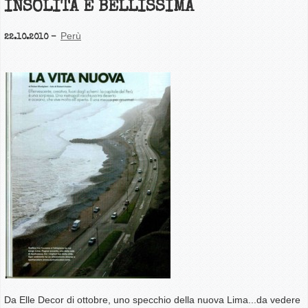
INSOLITA E BELLISSIMA
Perù
22.10.2010
Da Elle Decor di ottobre, uno specchio della nuova Lima...da vedere