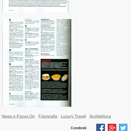
News e Focus On
Fotografia
Luxury Travel
Architettura
Condividi