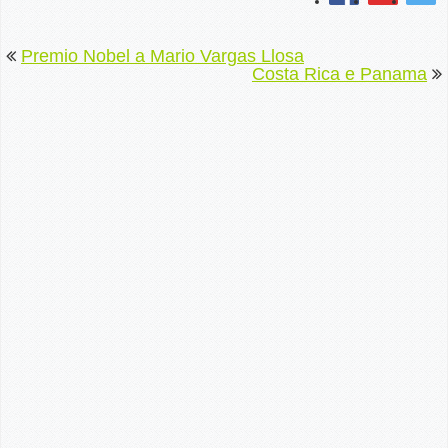
Premio Nobel a Mario Vargas Llosa
Costa Rica e Panama