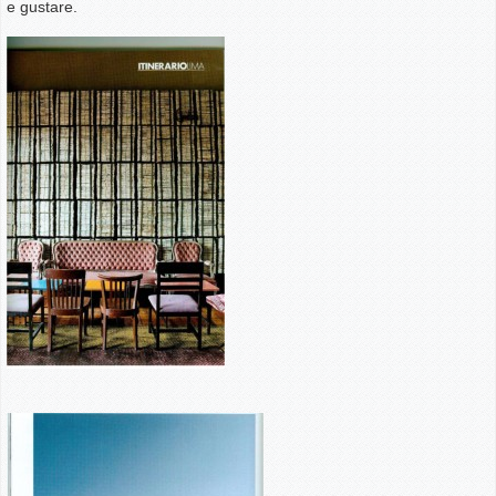
e gustare.