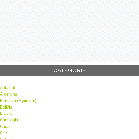
CATEGORIE
Antartide
Argentina
Birmania (Myanmar)
Bolivia
Brasile
Cambogia
Caraibi
Cile