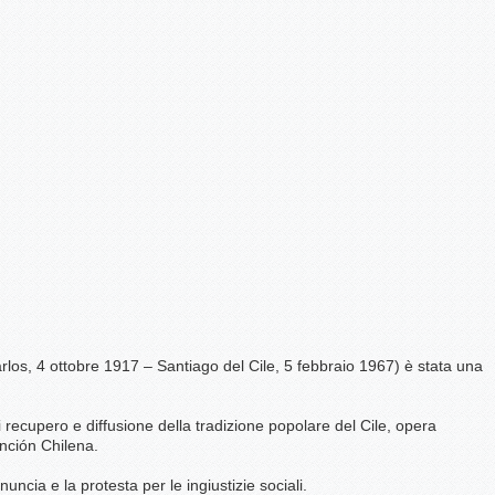
rlos, 4 ottobre 1917 – Santiago del Cile, 5 febbraio 1967) è stata una
 recupero e diffusione della tradizione popolare del Cile, opera
nción Chilena.
ncia e la protesta per le ingiustizie sociali.