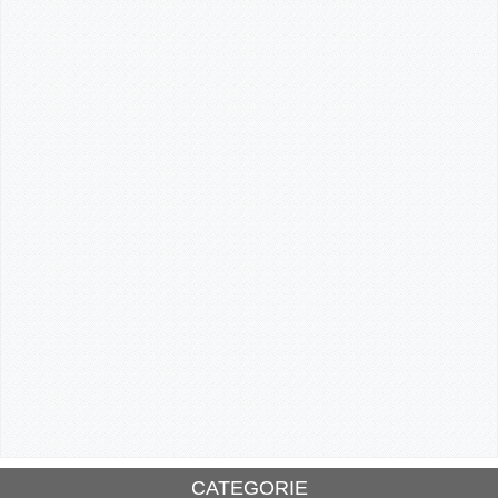
CATEGORIE