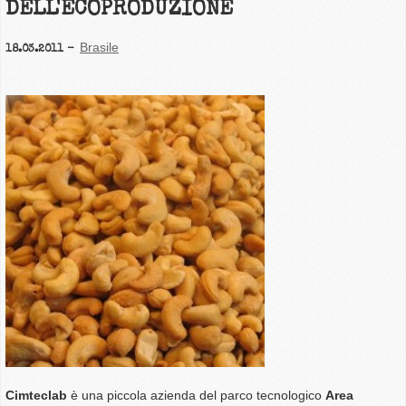
DELL'ECOPRODUZIONE
Brasile
18.03.2011
Cimteclab
è una piccola azienda del parco tecnologico
Area