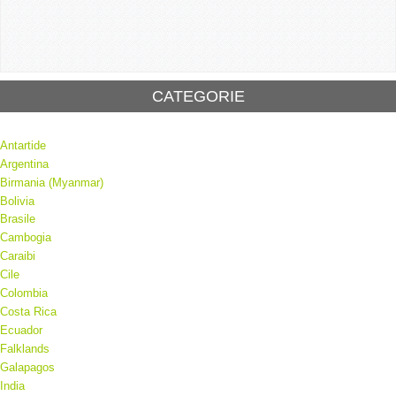
CATEGORIE
Antartide
Argentina
Birmania (Myanmar)
Bolivia
Brasile
Cambogia
Caraibi
Cile
Colombia
Costa Rica
Ecuador
Falklands
Galapagos
India