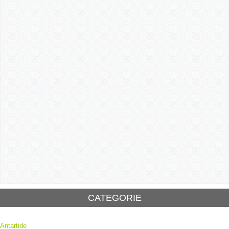
CATEGORIE
Antartide