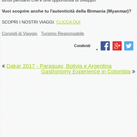
Vuoi scoprire anche tu l'autenticità della Birmania (Myanmar)?
SCOPRI I NOSTRI VIAGGI:
CLICCA QUI
Consigli di Viaggio
Turismo Responsabile
Condividi
Dakar 2017 - Paraguay, Bolivia e Argentina
Gastronomy Experience in Colombia