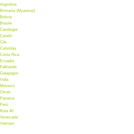
Argentina
Birmania (Myanmar)
Bolivia
Brasile
Cambogia
Caraibi
Cile
Colombia
Costa Rica
Ecuador
Falklands
Galapagos
India
Messico
Oman
Panama
Perù
Ruta 40
Venezuela
Vietnam