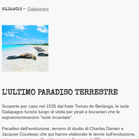
Galapagos
30.12.2010
L'ULTIMO PARADISO TERRESTRE
Scoperte per caso nel 1535 dal frate Tomas de Berlanga, le isole
Galapagos furono luogo di visita per pirati e bucanieri che le
soprannominarono "isole incantate".
Paradiso dell'evoluzione, terreno di studio di Charles Darwin e
Jacques Cousteau che qui hanno elaborato le teorie sull'evoluzione,