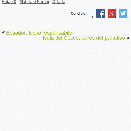
Ruta 40
Natura e Parchi
Offerte
Condividi
Ecuador: lusso responsabile
Isola del Cocco: parco del paradiso