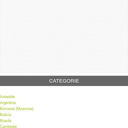
CATEGORIE
Antartide
Argentina
Birmania (Myanmar)
Bolivia
Brasile
Cambogia