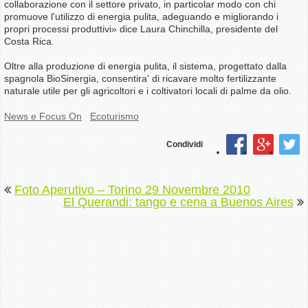
collaborazione con il settore privato, in particolar modo con chi
promuove l'utilizzo di energia pulita, adeguando e migliorando i
propri processi produttivi» dice Laura Chinchilla, presidente del
Costa Rica.
Oltre alla produzione di energia pulita, il sistema, progettato dalla
spagnola BioSinergia, consentira' di ricavare molto fertilizzante
naturale utile per gli agricoltori e i coltivatori locali di palme da olio.
News e Focus On
Ecoturismo
Condividi
Foto Aperutivo – Torino 29 Novembre 2010
El Querandi: tango e cena a Buenos Aires