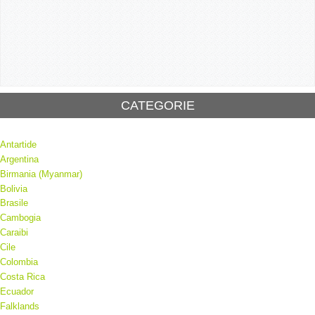
CATEGORIE
Antartide
Argentina
Birmania (Myanmar)
Bolivia
Brasile
Cambogia
Caraibi
Cile
Colombia
Costa Rica
Ecuador
Falklands