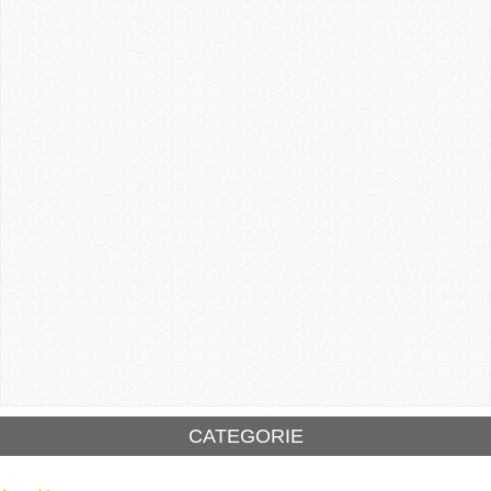
CATEGORIE