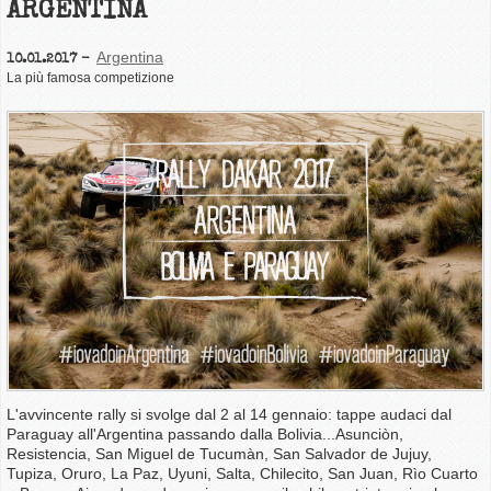
ARGENTINA
Argentina
10.01.2017
La più famosa competizione
L'avvincente rally si svolge dal 2 al 14 gennaio: tappe audaci dal
Paraguay all'Argentina passando dalla Bolivia...Asunciòn,
Resistencia, San Miguel de Tucumàn, San Salvador de Jujuy,
Tupiza, Oruro, La Paz, Uyuni, Salta, Chilecito, San Juan, Rìo Cuarto