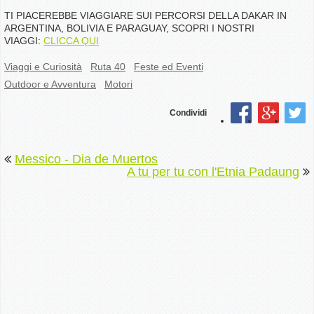
TI PIACEREBBE VIAGGIARE SUI PERCORSI DELLA DAKAR IN
ARGENTINA, BOLIVIA E PARAGUAY, SCOPRI I NOSTRI
VIAGGI:
CLICCA QUI
Viaggi e Curiosità
Ruta 40
Feste ed Eventi
Outdoor e Avventura
Motori
Condividi
Messico - Dia de Muertos
A tu per tu con l'Etnia Padaung