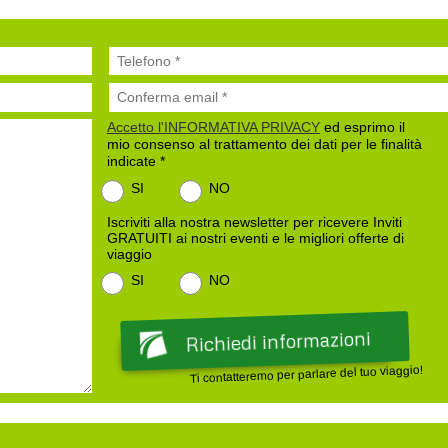
Accetto l'INFORMATIVA PRIVACY
ed esprimo il
mio consenso al trattamento dei dati per le finalità
indicate *
SI
NO
Iscriviti alla nostra newsletter per ricevere Inviti
GRATUITI ai nostri eventi e le migliori offerte di
viaggio
SI
NO
Ti contatteremo per parlare del tuo viaggio!