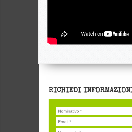
RICHIEDI INFORMAZION