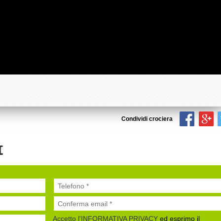
Condividi crociera
I
Accetto l'INFORMATIVA PRIVACY
ed esprimo il