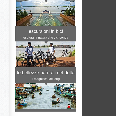
escursioni in bici
esplora la natura che ti circonda
le bellezze naturali del delta
il magnifico Mekong