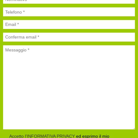
Accetto l'INFORMATIVA PRIVACY
ed esprimo il mio