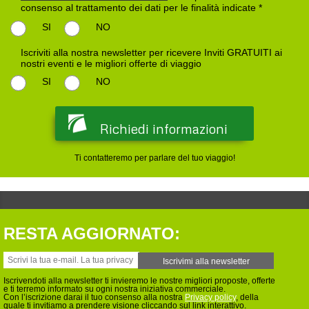
consenso al trattamento dei dati per le finalità indicate *
SI
NO
Iscriviti alla nostra newsletter per ricevere Inviti GRATUITI ai
nostri eventi e le migliori offerte di viaggio
SI
NO
Ti contatteremo per parlare del tuo viaggio!
RESTA AGGIORNATO:
Iscrivendoti alla newsletter ti invieremo le nostre migliori proposte, offerte
e ti terremo informato su ogni nostra iniziativa commerciale.
Con l’iscrizione darai il tuo consenso alla nostra
Privacy policy
, della
quale ti invitiamo a prendere visione cliccando sul link interattivo.