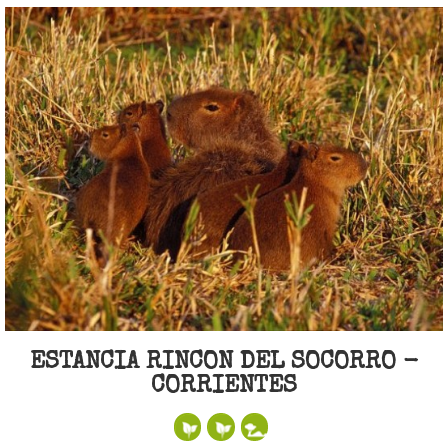
ESTANCIA RINCON DEL SOCORRO -
CORRIENTES