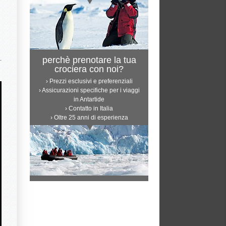
perchè prenotare la tua
crociera con noi?
› Prezzi esclusivi e preferenziali
› Assicurazioni specifiche per i viaggi
in Antartide
› Contatto in Italia
› Oltre 25 anni di esperienza