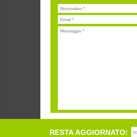
RESTA AGGIORNATO: