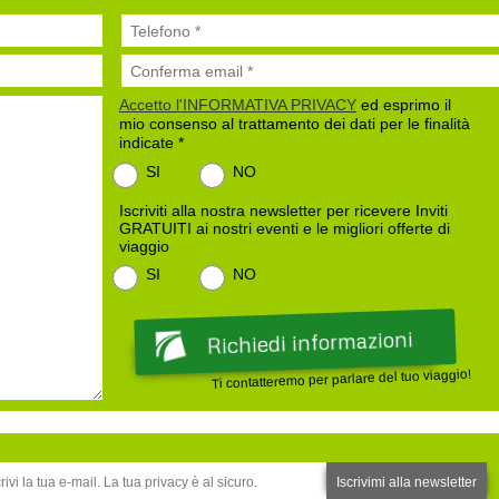
Accetto l'INFORMATIVA PRIVACY
ed esprimo il
mio consenso al trattamento dei dati per le finalità
indicate *
SI
NO
Iscriviti alla nostra newsletter per ricevere Inviti
GRATUITI ai nostri eventi e le migliori offerte di
viaggio
SI
NO
Ti contatteremo per parlare del tuo viaggio!