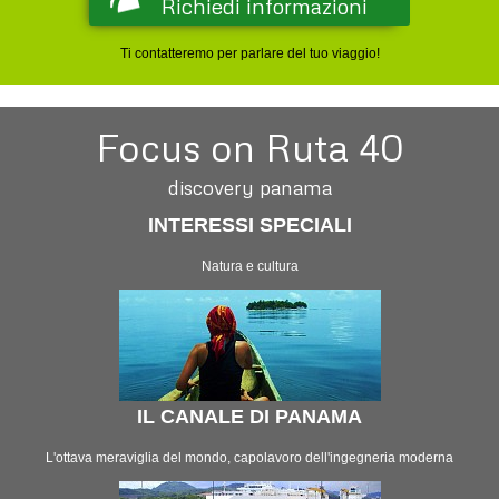
Ti contatteremo per parlare del tuo viaggio!
Focus on Ruta 40
discovery panama
INTERESSI SPECIALI
Natura e cultura
IL CANALE DI PANAMA
L'ottava meraviglia del mondo, capolavoro dell'ingegneria moderna