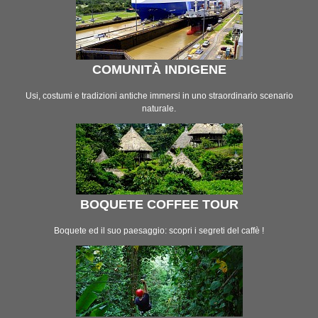
COMUNITÀ INDIGENE
Usi, costumi e tradizioni antiche immersi in uno straordinario scenario
naturale.
BOQUETE COFFEE TOUR
Boquete ed il suo paesaggio: scopri i segreti del caffè !