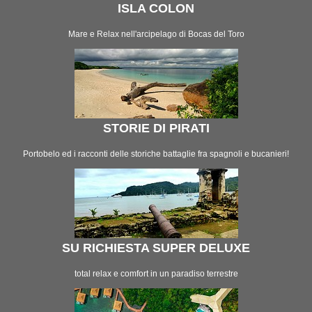
ISLA COLON
Mare e Relax nell'arcipelago di Bocas del Toro
STORIE DI PIRATI
Portobelo ed i racconti delle storiche battaglie fra spagnoli e bucanieri!
SU RICHIESTA SUPER DELUXE
total relax e comfort in un paradiso terrestre