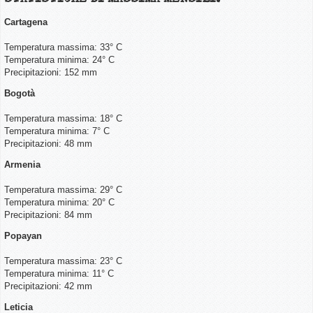
Cartagena
Temperatura massima: 33° C
Temperatura minima: 24° C
Precipitazioni: 152 mm
Bogotà
Temperatura massima: 18° C
Temperatura minima: 7° C
Precipitazioni: 48 mm
Armenia
Temperatura massima: 29° C
Temperatura minima: 20° C
Precipitazioni: 84 mm
Popayan
Temperatura massima: 23° C
Temperatura minima: 11° C
Precipitazioni: 42 mm
Leticia