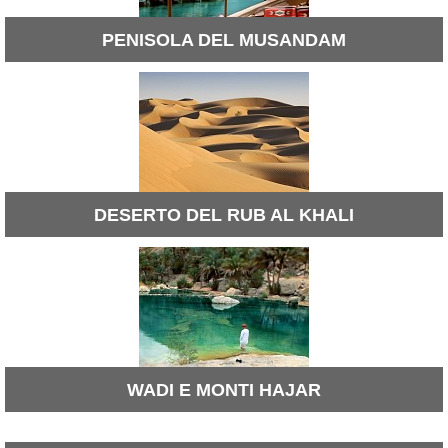
PENISOLA DEL MUSANDAM
DESERTO DEL RUB AL KHALI
WADI E MONTI HAJAR