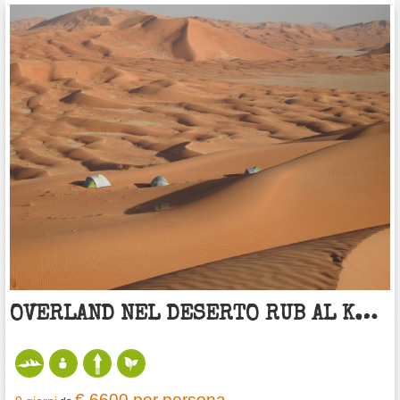
OVERLAND NEL DESERTO RUB AL KHALI
€ 6600
per persona