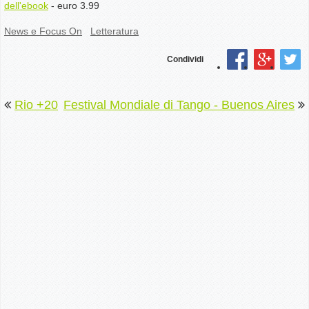
dell'ebook
- euro 3.99
News e Focus On
Letteratura
Condividi
Rio +20
Festival Mondiale di Tango - Buenos Aires