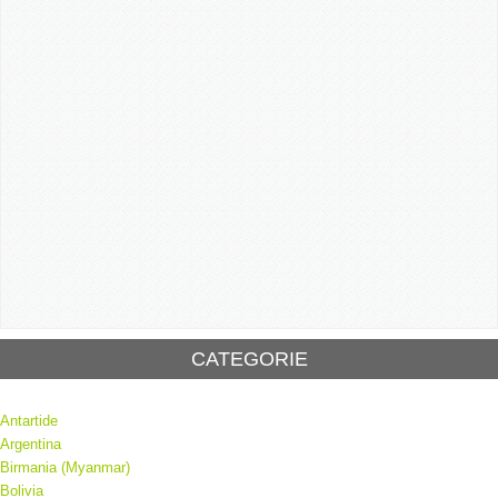
CATEGORIE
Antartide
Argentina
Birmania (Myanmar)
Bolivia