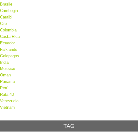
Brasile
Cambogia
Caraibi
Cile
Colombia
Costa Rica
Ecuador
Falklands
Galapagos
India
Messico
Oman
Panama
Perù
Ruta 40
Venezuela
Vietnam
TAG