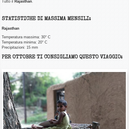
Tutto il
Rajasthan
.
STATISTICHE DI MASSIMA MENSILI:
Rajasthan
Temperatura massima: 30° C
Temperatura minima: 20° C
Precipitazioni: 15 mm
PER OTTOBRE TI CONSIGLIAMO QUESTO VIAGGIO: