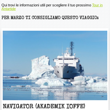
Qui trovi le informazioni utili per scegliere il tuo prossimo
Tour in
Antartide
PER MARZO TI CONSIGLIAMO QUESTO VIAGGIO:
NAVIGATOR (AKADEMIK IOFFE)