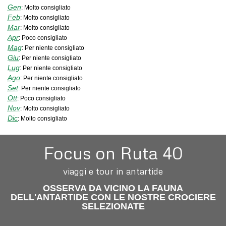
Gen
:
Molto consigliato
Feb
:
Molto consigliato
Mar
:
Molto consigliato
Apr
:
Poco consigliato
Mag
:
Per niente consigliato
Giu
:
Per niente consigliato
Lug
:
Per niente consigliato
Ago
:
Per niente consigliato
Set
:
Per niente consigliato
Ott
:
Poco consigliato
Nov
:
Molto consigliato
Dic
:
Molto consigliato
Focus on Ruta 40
viaggi e tour in antartide
OSSERVA DA VICINO LA FAUNA
DELL'ANTARTIDE CON LE NOSTRE CROCIERE
SELEZIONATE