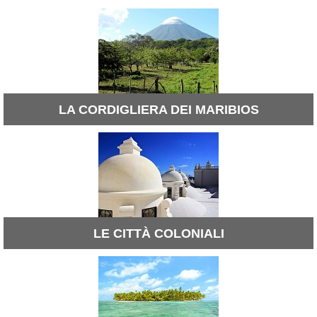
LA CORDIGLIERA DEI MARIBIOS
LE CITTÀ COLONIALI