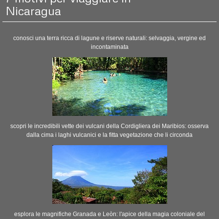
Nicaragua
conosci una terra ricca di lagune e riserve naturali: selvaggia, vergine ed
incontaminata
scopri le incredibili vette dei vulcani della Cordigliera dei Maribios: osserva
dalla cima i laghi vulcanici e la fitta vegetazione che li circonda
esplora le magnifiche Granada e Leòn: l'apice della magia coloniale del