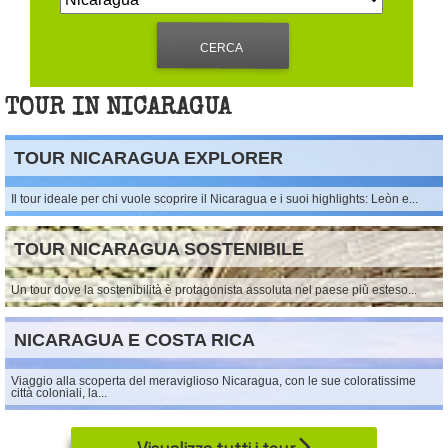
TOUR IN NICARAGUA
TOUR NICARAGUA EXPLORER
Il tour ideale per chi vuole scoprire il Nicaragua e i suoi highlights: Leòn e...
TOUR NICARAGUA SOSTENIBILE
Un tour dove la sostenibilità è protagonista assoluta nel paese più esteso...
NICARAGUA E COSTA RICA
Viaggio alla scoperta del meraviglioso Nicaragua, con le sue coloratissime
città coloniali, la...